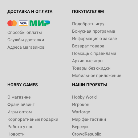
ДОСТАВКА И ОПЛАТА
ПОКУПАТЕЛЯМ
Подобрать игру
Бонусная программа
Способы оплаты
Информация о заказе
Службы доставки
Возврат товара
Адреса магазинов
Помощь с правилами
Архивные игры
Товары без скидки
Мобильное приложение
HOBBY GAMES
НАШИ ПРОЕКТЫ
О магазине
Hobby World
Франчайзинг
Игрокон
Игры оптом
Warforge
Корпоративные подарки
Мир фантастики
Работа у нас
Берсерк
Новости
CrowdRepublic