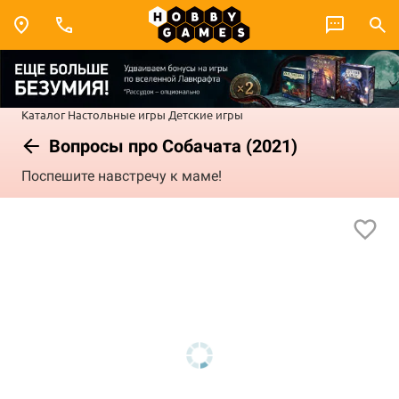
Каталог
Настольные игры
Детские игры
Вопросы про Собачата (2021)
Поспешите навстречу к маме!