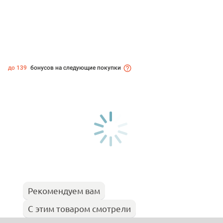
до 139
бонусов на следующие покупки
Рекомендуем вам
С этим товаром смотрели