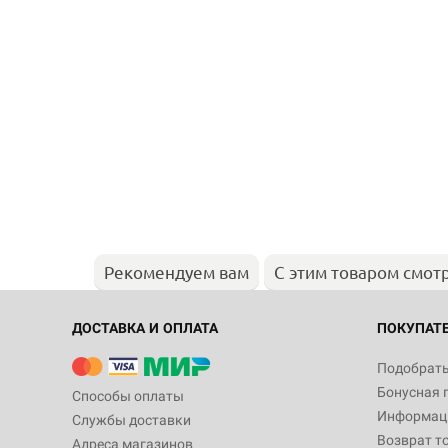
Рекомендуем вам
С этим товаром смот
ДОСТАВКА И ОПЛАТА
ПОКУПАТ
Подобрать
Бонусная 
Способы оплаты
Информаци
Службы доставки
Возврат т
Адреса магазинов