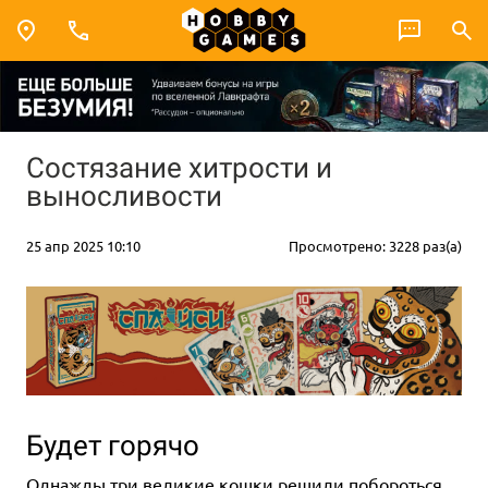
Состязание хитрости и
выносливости
25 апр 2025 10:10
Просмотрено: 3228 раз(а)
Будет горячо
Однажды три великие кошки решили побороться