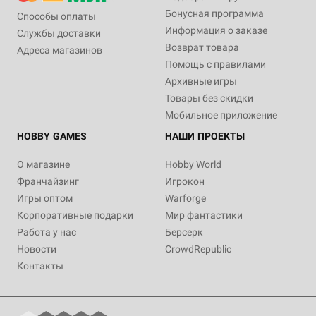
Бонусная программа
Способы оплаты
Информация о заказе
Службы доставки
Возврат товара
Адреса магазинов
Помощь с правилами
Архивные игры
Товары без скидки
Мобильное приложение
HOBBY GAMES
НАШИ ПРОЕКТЫ
О магазине
Hobby World
Франчайзинг
Игрокон
Игры оптом
Warforge
Корпоративные подарки
Мир фантастики
Работа у нас
Берсерк
Новости
CrowdRepublic
Контакты