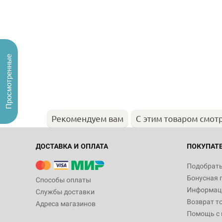
Просмотренные
Рекомендуем вам
С этим товаром смот
ДОСТАВКА И ОПЛАТА
ПОКУПАТ
Подобрать
Бонусная 
Способы оплаты
Информаци
Службы доставки
Возврат т
Адреса магазинов
Помощь с