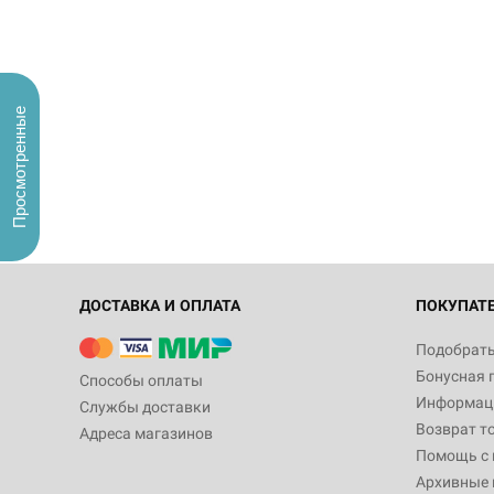
Просмотренные
ДОСТАВКА И ОПЛАТА
ПОКУПАТ
Подобрать
Бонусная 
Способы оплаты
Информаци
Службы доставки
Возврат т
Адреса магазинов
Помощь с
Архивные 