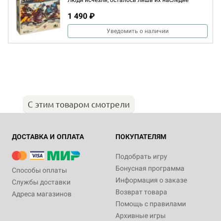
Люди исчезли, осталось лишь их наследие
1 490 ₽
Уведомить о наличии
С этим товаром смотрели
ДОСТАВКА И ОПЛАТА
ПОКУПАТЕЛЯМ
Подобрать игру
Бонусная программа
Способы оплаты
Информация о заказе
Службы доставки
Возврат товара
Адреса магазинов
Помощь с правилами
Архивные игры