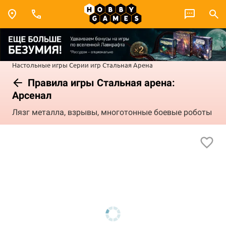
Настольные игры
Серии игр
Стальная Арена
Правила игры Стальная арена:
Арсенал
Лязг металла, взрывы, многотонные боевые роботы