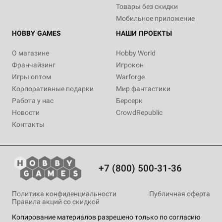
Товары без скидки
Мобильное приложение
HOBBY GAMES
НАШИ ПРОЕКТЫ
О магазине
Hobby World
Франчайзинг
Игрокон
Игры оптом
Warforge
Корпоративные подарки
Мир фантастики
Работа у нас
Берсерк
Новости
CrowdRepublic
Контакты
+7 (800) 500-31-36
Политика конфиденциальности
Публичная оферта
Правила акций со скидкой
Копирование материалов разрешено только по согласию