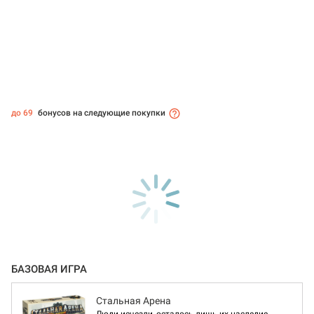
до 69
бонусов на следующие покупки
БАЗОВАЯ ИГРА
Стальная Арена