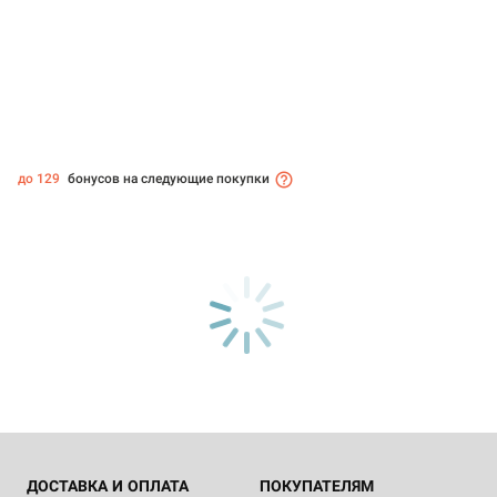
до 129
бонусов на следующие покупки
ДОСТАВКА И ОПЛАТА
ПОКУПАТЕЛЯМ