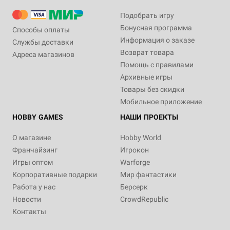
Подобрать игру
Бонусная программа
Способы оплаты
Информация о заказе
Службы доставки
Возврат товара
Адреса магазинов
Помощь с правилами
Архивные игры
Товары без скидки
Мобильное приложение
HOBBY GAMES
НАШИ ПРОЕКТЫ
О магазине
Hobby World
Франчайзинг
Игрокон
Игры оптом
Warforge
Корпоративные подарки
Мир фантастики
Работа у нас
Берсерк
Новости
CrowdRepublic
Контакты