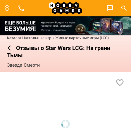
Каталог
Настольные игры
Живые карточные игры (LCG)
Отзывы о Star Wars LCG: На грани
Тьмы
Звезда Смерти