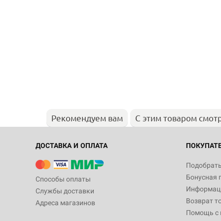
Рекомендуем вам
С этим товаром смот
ДОСТАВКА И ОПЛАТА
ПОКУПАТ
Подобрать
Бонусная 
Способы оплаты
Информаци
Службы доставки
Возврат т
Адреса магазинов
Помощь с