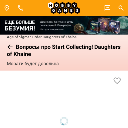
Age of Sigmar
Order
Daughters of Khaine
Вопросы про Start Collecting! Daughters
of Khaine
Морати будет довольна