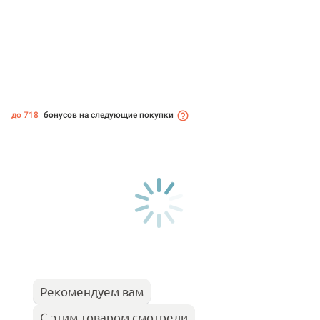
до 718
бонусов на следующие покупки
Рекомендуем вам
С этим товаром смотрели