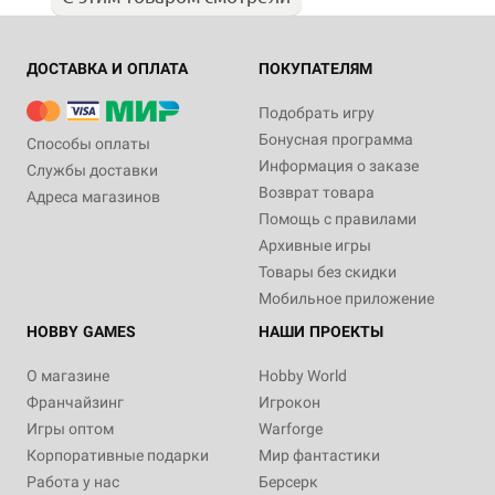
ДОСТАВКА И ОПЛАТА
ПОКУПАТЕЛЯМ
Подобрать игру
Бонусная программа
Способы оплаты
Информация о заказе
Службы доставки
Возврат товара
Адреса магазинов
Помощь с правилами
Архивные игры
Товары без скидки
Мобильное приложение
HOBBY GAMES
НАШИ ПРОЕКТЫ
О магазине
Hobby World
Франчайзинг
Игрокон
Игры оптом
Warforge
Корпоративные подарки
Мир фантастики
Работа у нас
Берсерк