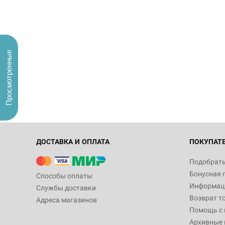
Просмотренные
ДОСТАВКА И ОПЛАТА
ПОКУПАТ
Подобрать
Бонусная 
Способы оплаты
Информаци
Службы доставки
Возврат т
Адреса магазинов
Помощь с
Архивные 