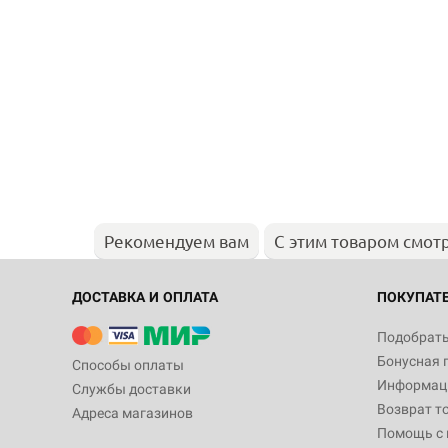
Рекомендуем вам
С этим товаром смот
ДОСТАВКА И ОПЛАТА
ПОКУПАТ
Подобрать
Бонусная 
Способы оплаты
Информаци
Службы доставки
Возврат т
Адреса магазинов
Помощь с