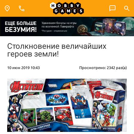
Столкновение величайших
героев земли!
10 июн 2019 10:43
Просмотрено: 2342 раз(а)