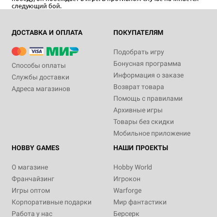
следующий бой.
ДОСТАВКА И ОПЛАТА
ПОКУПАТЕЛЯМ
Подобрать игру
Бонусная программа
Способы оплаты
Информация о заказе
Службы доставки
Возврат товара
Адреса магазинов
Помощь с правилами
Архивные игры
Товары без скидки
Мобильное приложение
HOBBY GAMES
НАШИ ПРОЕКТЫ
О магазине
Hobby World
Франчайзинг
Игрокон
Игры оптом
Warforge
Корпоративные подарки
Мир фантастики
Работа у нас
Берсерк