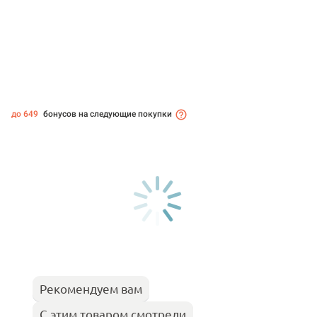
до 649
бонусов на следующие покупки
Рекомендуем вам
С этим товаром смотрели