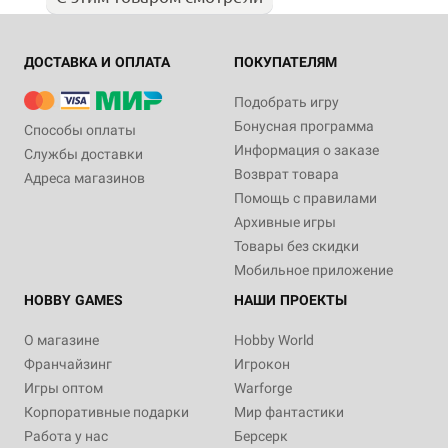
ДОСТАВКА И ОПЛАТА
ПОКУПАТЕЛЯМ
Подобрать игру
Бонусная программа
Способы оплаты
Информация о заказе
Службы доставки
Возврат товара
Адреса магазинов
Помощь с правилами
Архивные игры
Товары без скидки
Мобильное приложение
HOBBY GAMES
НАШИ ПРОЕКТЫ
О магазине
Hobby World
Франчайзинг
Игрокон
Игры оптом
Warforge
Корпоративные подарки
Мир фантастики
Работа у нас
Берсерк