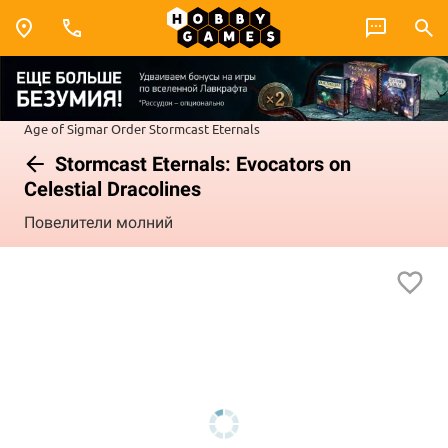
Age of Sigmar
Order
Stormcast Eternals
Stormcast Eternals: Evocators on
Celestial Dracolines
Повелители молний