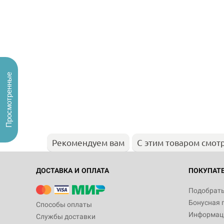
Просмотренные
Рекомендуем вам
С этим товаром смот
ДОСТАВКА И ОПЛАТА
ПОКУПАТ
Подобрать
Бонусная 
Способы оплаты
Информаци
Службы доставки