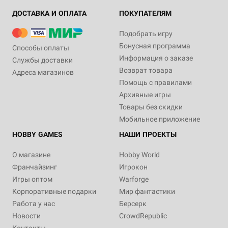
ДОСТАВКА И ОПЛАТА
ПОКУПАТЕЛЯМ
Подобрать игру
Бонусная программа
Способы оплаты
Информация о заказе
Службы доставки
Возврат товара
Адреса магазинов
Помощь с правилами
Архивные игры
Товары без скидки
Мобильное приложение
HOBBY GAMES
НАШИ ПРОЕКТЫ
О магазине
Hobby World
Франчайзинг
Игрокон
Игры оптом
Warforge
Корпоративные подарки
Мир фантастики
Работа у нас
Берсерк
Новости
CrowdRepublic