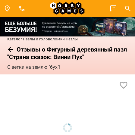
Каталог
Пазлы и головоломки
Пазлы
Отзывы о Фигурный деревянный пазл
"Страна сказок: Винни Пух"
С ветки на землю "бух"!