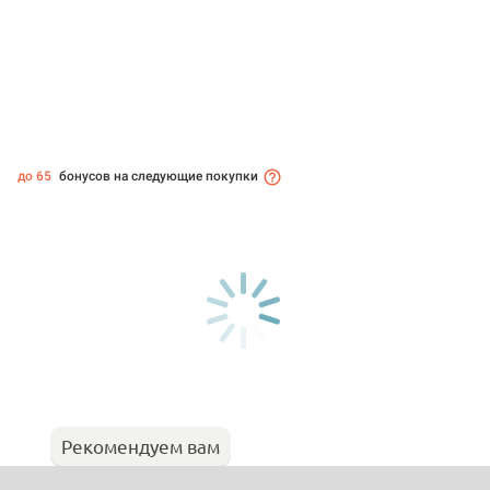
до 65
бонусов на следующие покупки
Рекомендуем вам