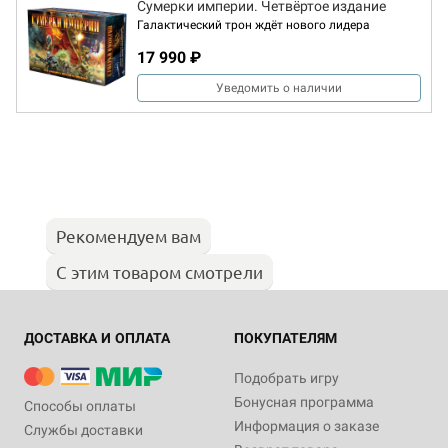
Сумерки империи. Четвёртое издание
Галактический трон ждёт нового лидера
17 990 ₽
Уведомить о наличии
Рекомендуем вам
С этим товаром смотрели
ДОСТАВКА И ОПЛАТА
ПОКУПАТЕЛЯМ
Подобрать игру
Бонусная программа
Способы оплаты
Информация о заказе
Службы доставки