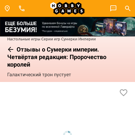
Настольные игры
Серии игр
Сумерки Империи
Отзывы о Сумерки империи.
Четвёртая редакция: Пророчество
королей
Галактический трон пустует