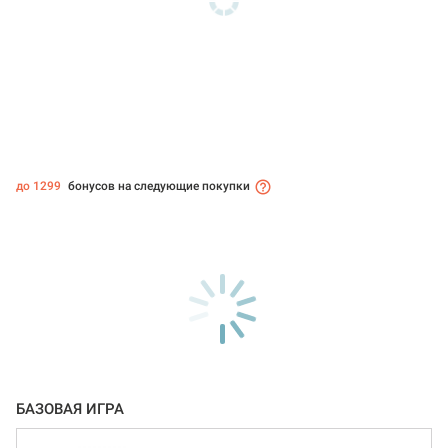
до 1299
бонусов на следующие покупки
БАЗОВАЯ ИГРА