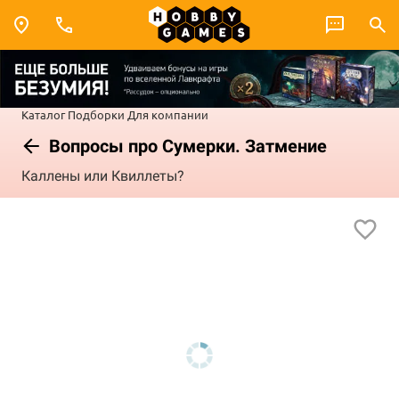
Каталог
Подборки
Для компании
Вопросы про Сумерки. Затмение
Каллены или Квиллеты?