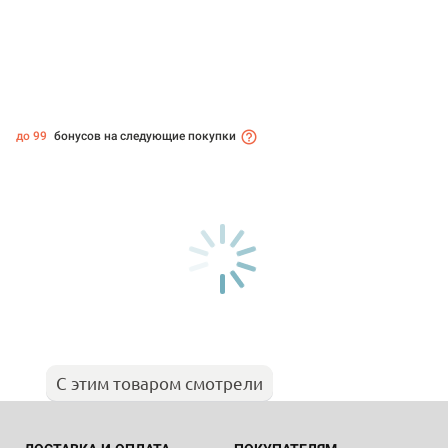
до 99
бонусов на следующие покупки
С этим товаром смотрели