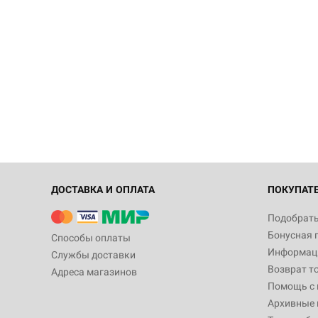
ДОСТАВКА И ОПЛАТА
ПОКУПАТ
Подобрать
Бонусная 
Способы оплаты
Информаци
Службы доставки
Возврат т
Адреса магазинов
Помощь с
Архивные 