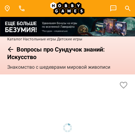
Каталог
Настольные игры
Детские игры
Вопросы про Сундучок знаний:
Искусство
Знакомство с шедеврами мировой живописи