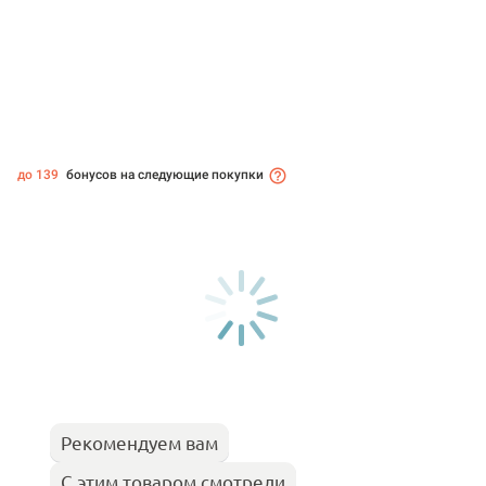
до 139
бонусов на следующие покупки
Рекомендуем вам
С этим товаром смотрели