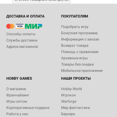
ДОСТАВКА И ОПЛАТА
ПОКУПАТЕЛЯМ
Подобрать игру
Бонусная программа
Способы оплаты
Информация о заказе
Службы доставки
Возврат товара
Адреса магазинов
Помощь с правилами
Архивные игры
Товары без скидки
Мобильное приложение
HOBBY GAMES
НАШИ ПРОЕКТЫ
О магазине
Hobby World
Франчайзинг
Игрокон
Игры оптом
Warforge
Корпоративные подарки
Мир фантастики
Работа у нас
Берсерк