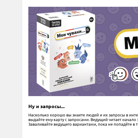
Ну и запросы...
Насколько хорошо вы знаете людей и их запросы в интер
выдайте ему карту с запросами. Ведущий читает начало
Заваливайте ведущего вариантами, пока не попадёте в т