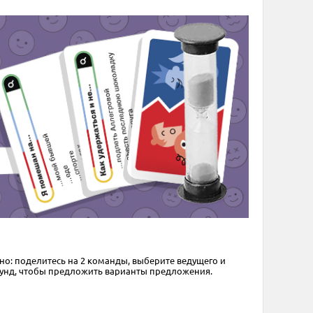
рно: поделитесь на 2 команды, выберите ведущего и
екунд, чтобы предложить варианты предложения.