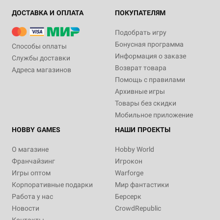
ДОСТАВКА И ОПЛАТА
ПОКУПАТЕЛЯМ
Подобрать игру
Бонусная программа
Способы оплаты
Информация о заказе
Службы доставки
Возврат товара
Адреса магазинов
Помощь с правилами
Архивные игры
Товары без скидки
Мобильное приложение
HOBBY GAMES
НАШИ ПРОЕКТЫ
О магазине
Hobby World
Франчайзинг
Игрокон
Игры оптом
Warforge
Корпоративные подарки
Мир фантастики
Работа у нас
Берсерк
Новости
CrowdRepublic