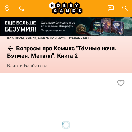
Комиксы, книги, манга
Комиксы
Вселенная DC
Вопросы про Комикс "Тёмные ночи.
Бэтмен. Металл". Книга 2
Власть Барбатоса