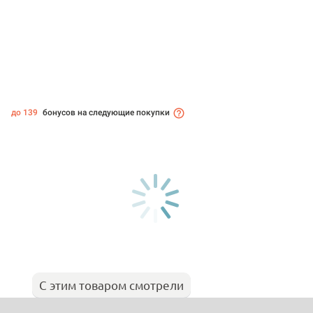
до 139
бонусов на следующие покупки
С этим товаром смотрели