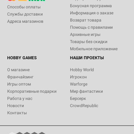
Бонусная программа
Способы оплаты
Информация о заказе
Службы доставки
Возврат товара
Адреса магазинов
Помощь с правилами
Архивные игры
Товары без скидки
Мобильное приложение
HOBBY GAMES
НАШИ ПРОЕКТЫ
О магазине
Hobby World
Франчайзинг
Игрокон
Игры оптом
Warforge
Корпоративные подарки
Мир фантастики
Работа у нас
Берсерк
Новости
CrowdRepublic
Контакты