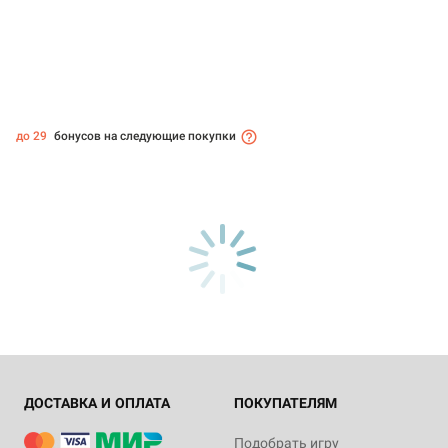
до 29
бонусов на следующие покупки
ДОСТАВКА И ОПЛАТА
ПОКУПАТЕЛЯМ
Подобрать игру