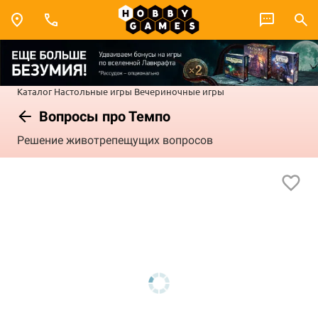
Каталог
Настольные игры
Вечериночные игры
Вопросы про Темпо
Решение животрепещущих вопросов