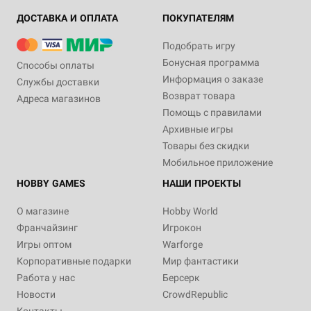
ДОСТАВКА И ОПЛАТА
ПОКУПАТЕЛЯМ
Подобрать игру
Бонусная программа
Способы оплаты
Информация о заказе
Службы доставки
Возврат товара
Адреса магазинов
Помощь с правилами
Архивные игры
Товары без скидки
Мобильное приложение
HOBBY GAMES
НАШИ ПРОЕКТЫ
О магазине
Hobby World
Франчайзинг
Игрокон
Игры оптом
Warforge
Корпоративные подарки
Мир фантастики
Работа у нас
Берсерк
Новости
CrowdRepublic