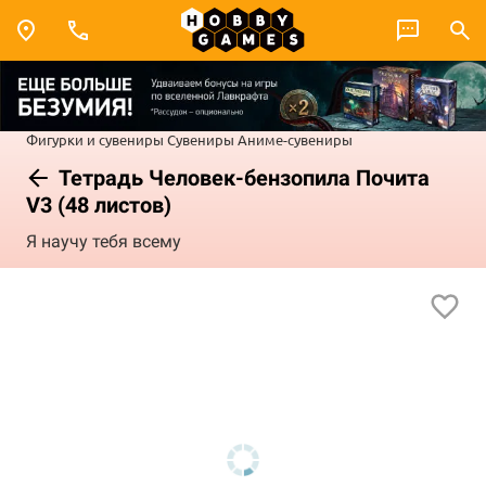
Фигурки и сувениры
Сувениры
Аниме-сувениры
Тетрадь Человек-бензопила Почита
V3 (48 листов)
Я научу тебя всему