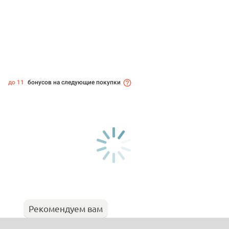
до 11
бонусов на следующие покупки
Рекомендуем вам