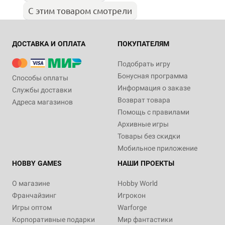
С этим товаром смотрели
ДОСТАВКА И ОПЛАТА
ПОКУПАТЕЛЯМ
Подобрать игру
Бонусная программа
Способы оплаты
Информация о заказе
Службы доставки
Возврат товара
Адреса магазинов
Помощь с правилами
Архивные игры
Товары без скидки
Мобильное приложение
HOBBY GAMES
НАШИ ПРОЕКТЫ
О магазине
Hobby World
Франчайзинг
Игрокон
Игры оптом
Warforge
Корпоративные подарки
Мир фантастики