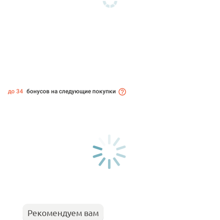
до 34
бонусов на следующие покупки
Рекомендуем вам