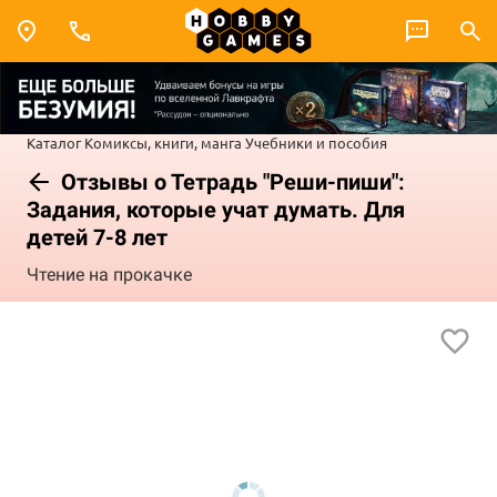
Каталог
Комиксы, книги, манга
Учебники и пособия
Отзывы о Тетрадь "Реши-пиши":
Задания, которые учат думать. Для
детей 7-8 лет
Чтение на прокачке