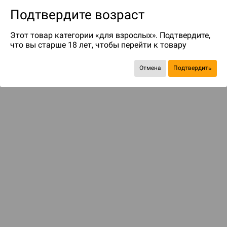
Подтвердите возраст
Этот товар категории «для взрослых». Подтвердите,
что вы старше 18 лет, чтобы перейти к товару
Отмена
Подтвердить
Экономия
327 ₽
С этим товаром смотрели