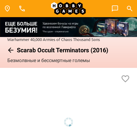
Warhammer 40,000
Armies of Chaos
Thousand Sons
Scarab Occult Terminators (2016)
Безмолвные и бессмертные големы