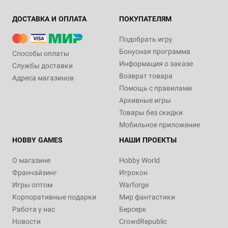
ДОСТАВКА И ОПЛАТА
ПОКУПАТЕЛЯМ
Подобрать игру
Бонусная программа
Способы оплаты
Информация о заказе
Службы доставки
Возврат товара
Адреса магазинов
Помощь с правилами
Архивные игры
Товары без скидки
Мобильное приложение
HOBBY GAMES
НАШИ ПРОЕКТЫ
О магазине
Hobby World
Франчайзинг
Игрокон
Игры оптом
Warforge
Корпоративные подарки
Мир фантастики
Работа у нас
Берсерк
Новости
CrowdRepublic