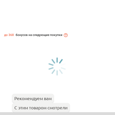
до 368
бонусов на следующие покупки
Рекомендуем вам
С этим товаром смотрели