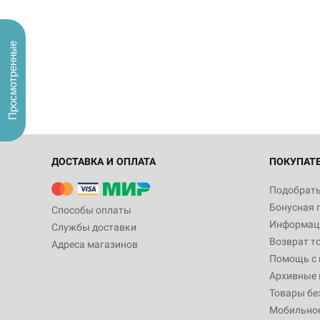
Просмотренные
ДОСТАВКА И ОПЛАТА
ПОКУПАТ
Подобрать
Бонусная 
Способы оплаты
Информаци
Службы доставки
Возврат т
Адреса магазинов
Помощь с
Архивные 
Товары бе
Мобильно