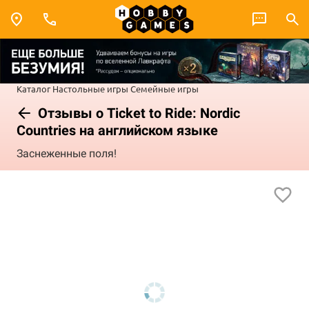
Каталог
Настольные игры
Семейные игры
Отзывы о Ticket to Ride: Nordic
Countries на английском языке
Заснеженные поля!