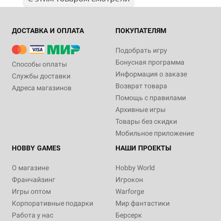
ДОСТАВКА И ОПЛАТА
ПОКУПАТЕЛЯМ
Подобрать игру
Бонусная программа
Способы оплаты
Информация о заказе
Службы доставки
Возврат товара
Адреса магазинов
Помощь с правилами
Архивные игры
Товары без скидки
Мобильное приложение
HOBBY GAMES
НАШИ ПРОЕКТЫ
О магазине
Hobby World
Франчайзинг
Игрокон
Игры оптом
Warforge
Корпоративные подарки
Мир фантастики
Работа у нас
Берсерк