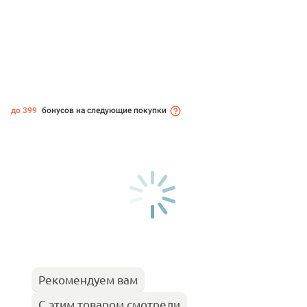
до 399
бонусов на следующие покупки
Рекомендуем вам
С этим товаром смотрели