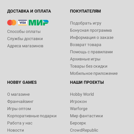
ДОСТАВКА И ОПЛАТА
ПОКУПАТЕЛЯМ
Подобрать игру
Бонусная программа
Способы оплаты
Информация о заказе
Службы доставки
Возврат товара
Адреса магазинов
Помощь с правилами
Архивные игры
Товары без скидки
Мобильное приложение
HOBBY GAMES
НАШИ ПРОЕКТЫ
О магазине
Hobby World
Франчайзинг
Игрокон
Игры оптом
Warforge
Корпоративные подарки
Мир фантастики
Работа у нас
Берсерк
Новости
CrowdRepublic