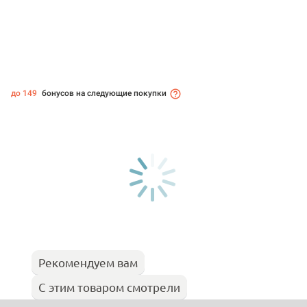
до 149
бонусов на следующие покупки
Рекомендуем вам
С этим товаром смотрели