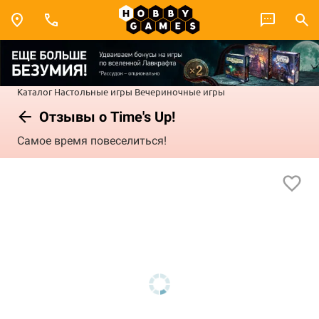
Каталог
Настольные игры
Вечериночные игры
Отзывы о Time's Up!
Самое время повеселиться!