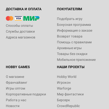
ДОСТАВКА И ОПЛАТА
ПОКУПАТЕЛЯМ
Подобрать игру
Бонусная программа
Способы оплаты
Информация о заказе
Службы доставки
Возврат товара
Адреса магазинов
Помощь с правилами
Архивные игры
Товары без скидки
Мобильное приложение
HOBBY GAMES
НАШИ ПРОЕКТЫ
О магазине
Hobby World
Франчайзинг
Игрокон
Игры оптом
Warforge
Корпоративные подарки
Мир фантастики
Работа у нас
Берсерк
Новости
CrowdRepublic