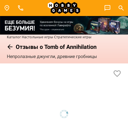
Каталог
Настольные игры
Стратегические игры
Отзывы о Tomb of Annihilation
Непролазные джунгли, древние гробницы