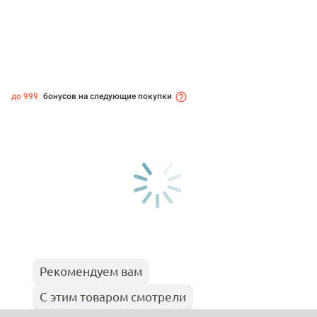
до 999
бонусов на следующие покупки
Рекомендуем вам
С этим товаром смотрели