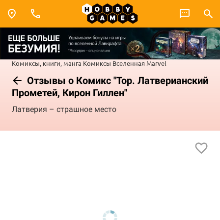
Комиксы, книги, манга
Комиксы
Вселенная Marvel
Отзывы о Комикс "Тор. Латверианский
Прометей, Кирон Гиллен"
Латверия – страшное место