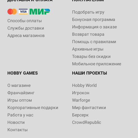
Подобрать игру
Бонусная программа
Способы оплаты
Информация о заказе
Службы доставки
Возврат товара
Адреса магазинов
Помощь с правилами
Архивные игры
Товары без скидки
Мобильное приложение
HOBBY GAMES
НАШИ ПРОЕКТЫ
О магазине
Hobby World
Франчайзинг
Игрокон
Игры оптом
Warforge
Корпоративные подарки
Мир фантастики
Работа у нас
Берсерк
Новости
CrowdRepublic
Контакты