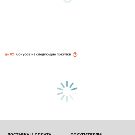
до 82
бонусов на следующие покупки
ДОСТАВКА И ОПЛАТА
ПОКУПАТЕЛЯМ