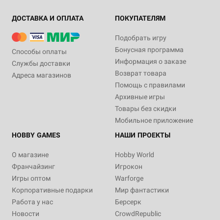
ДОСТАВКА И ОПЛАТА
ПОКУПАТЕЛЯМ
Подобрать игру
Бонусная программа
Способы оплаты
Информация о заказе
Службы доставки
Возврат товара
Адреса магазинов
Помощь с правилами
Архивные игры
Товары без скидки
Мобильное приложение
HOBBY GAMES
НАШИ ПРОЕКТЫ
О магазине
Hobby World
Франчайзинг
Игрокон
Игры оптом
Warforge
Корпоративные подарки
Мир фантастики
Работа у нас
Берсерк
Новости
CrowdRepublic