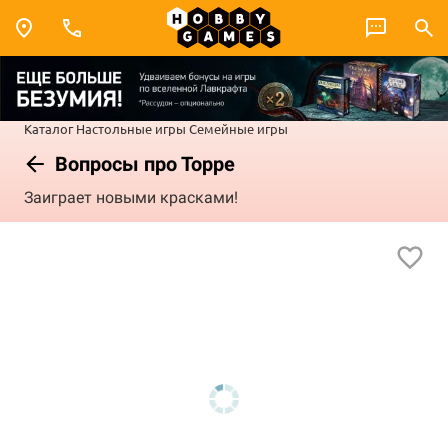
Каталог
Настольные игры
Семейные игры
Вопросы про Торре
Заиграет новыми красками!