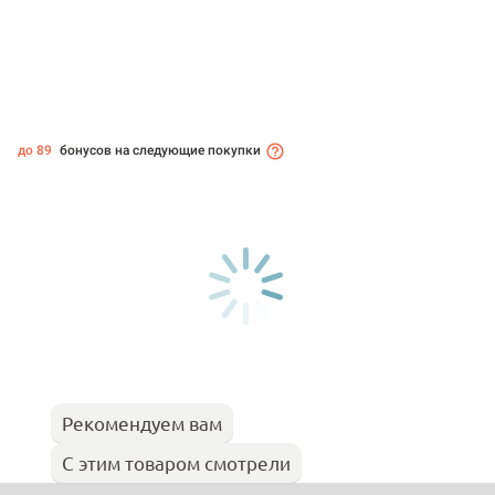
до 89
бонусов на следующие покупки
Рекомендуем вам
С этим товаром смотрели