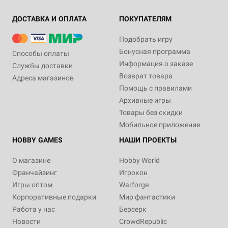
ДОСТАВКА И ОПЛАТА
ПОКУПАТЕЛЯМ
Подобрать игру
Бонусная программа
Способы оплаты
Информация о заказе
Службы доставки
Возврат товара
Адреса магазинов
Помощь с правилами
Архивные игры
Товары без скидки
Мобильное приложение
HOBBY GAMES
НАШИ ПРОЕКТЫ
О магазине
Hobby World
Франчайзинг
Игрокон
Игры оптом
Warforge
Корпоративные подарки
Мир фантастики
Работа у нас
Берсерк
Новости
CrowdRepublic