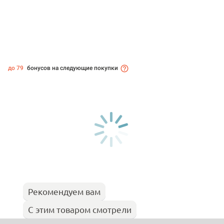
до 79
бонусов на следующие покупки
Рекомендуем вам
С этим товаром смотрели