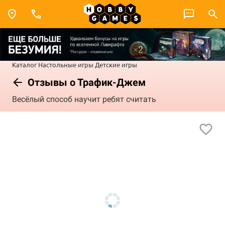
Каталог
Настольные игры
Детские игры
Отзывы о Трафик-Джем
Весёлый способ научит ребят считать