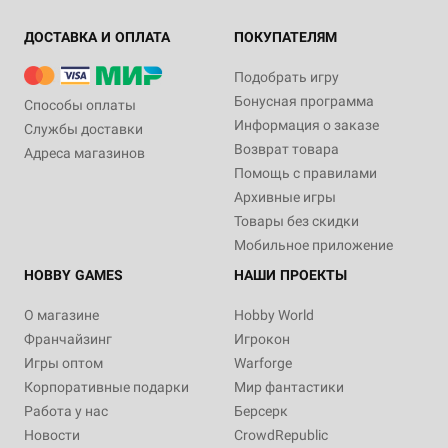
ДОСТАВКА И ОПЛАТА
ПОКУПАТЕЛЯМ
Подобрать игру
Бонусная программа
Способы оплаты
Информация о заказе
Службы доставки
Возврат товара
Адреса магазинов
Помощь с правилами
Архивные игры
Товары без скидки
Мобильное приложение
HOBBY GAMES
НАШИ ПРОЕКТЫ
О магазине
Hobby World
Франчайзинг
Игрокон
Игры оптом
Warforge
Корпоративные подарки
Мир фантастики
Работа у нас
Берсерк
Новости
CrowdRepublic