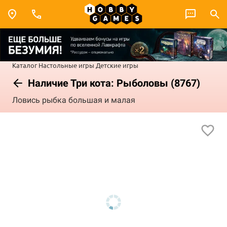
Каталог
Настольные игры
Детские игры
Наличие Три кота: Рыболовы (8767)
Ловись рыбка большая и малая