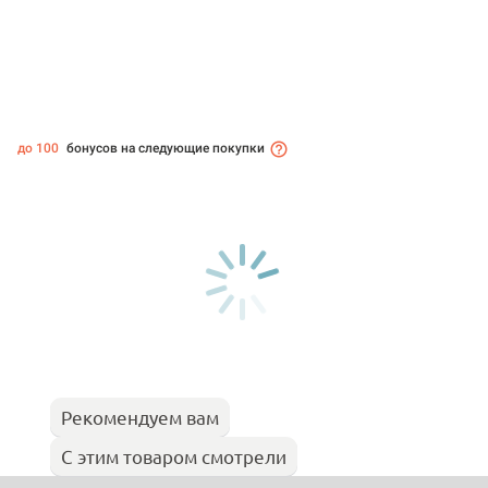
до 100
бонусов на следующие покупки
Рекомендуем вам
С этим товаром смотрели