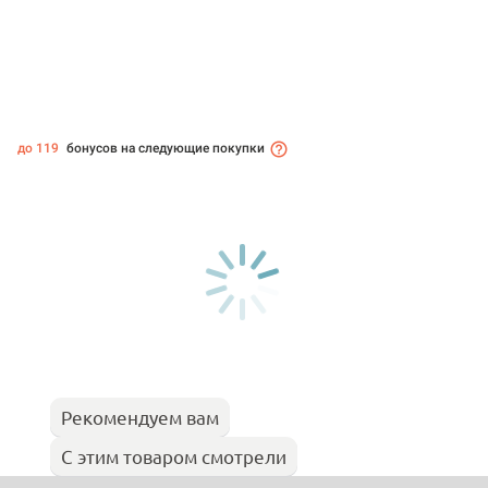
до 119
бонусов на следующие покупки
Рекомендуем вам
С этим товаром смотрели