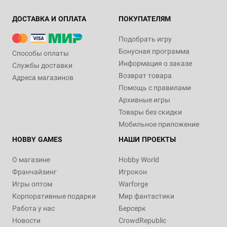
ДОСТАВКА И ОПЛАТА
ПОКУПАТЕЛЯМ
Подобрать игру
Бонусная программа
Способы оплаты
Информация о заказе
Службы доставки
Возврат товара
Адреса магазинов
Помощь с правилами
Архивные игры
Товары без скидки
Мобильное приложение
HOBBY GAMES
НАШИ ПРОЕКТЫ
О магазине
Hobby World
Франчайзинг
Игрокон
Игры оптом
Warforge
Корпоративные подарки
Мир фантастики
Работа у нас
Берсерк
Новости
CrowdRepublic