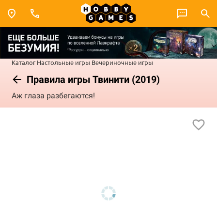
Каталог
Настольные игры
Вечериночные игры
Правила игры Твинити (2019)
Аж глаза разбегаются!