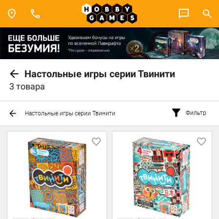
Настольные игры серии Твинити
3 товара
Фильтр
Настольные игры серии Твинити