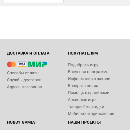
ДОСТАВКА И ОПЛАТА
ПОКУПАТЕЛЯМ
Подобрать игру
Бонусная программа
Способы оплаты
Информация о заказе
Службы доставки
Возврат товара
Адреса магазинов
Помощь с правилами
Архивные игры
Товары без скидки
Мобильное приложение
HOBBY GAMES
НАШИ ПРОЕКТЫ