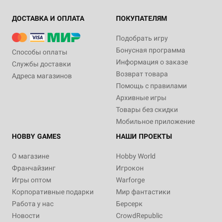
ДОСТАВКА И ОПЛАТА
ПОКУПАТЕЛЯМ
Подобрать игру
Бонусная программа
Способы оплаты
Информация о заказе
Службы доставки
Возврат товара
Адреса магазинов
Помощь с правилами
Архивные игры
Товары без скидки
Мобильное приложение
HOBBY GAMES
НАШИ ПРОЕКТЫ
О магазине
Hobby World
Франчайзинг
Игрокон
Игры оптом
Warforge
Корпоративные подарки
Мир фантастики
Работа у нас
Берсерк
Новости
CrowdRepublic