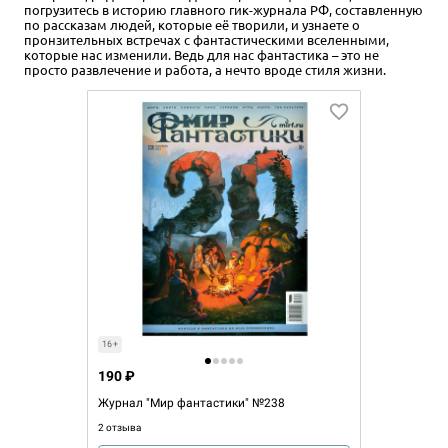
погрузитесь в историю главного гик-журнала РФ, составленную
по рассказам людей, которые её творили, и узнаете о
пронзительных встречах с фантастическими вселенными,
которые нас изменили. Ведь для нас фантастика – это не
просто развлечение и работа, а нечто вроде стиля жизни.
16+
190 ₽
Журнал "Мир фантастики" №238
2 отзыва