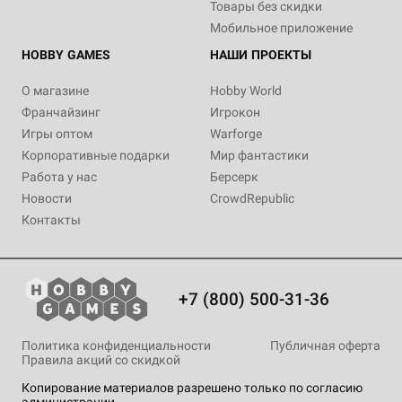
Товары без скидки
Мобильное приложение
HOBBY GAMES
НАШИ ПРОЕКТЫ
О магазине
Hobby World
Франчайзинг
Игрокон
Игры оптом
Warforge
Корпоративные подарки
Мир фантастики
Работа у нас
Берсерк
Новости
CrowdRepublic
Контакты
+7 (800) 500-31-36
Политика конфиденциальности
Публичная оферта
Правила акций со скидкой
Копирование материалов разрешено только по согласию
администрации