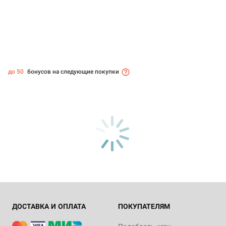
до 50
бонусов на следующие покупки
ДОСТАВКА И ОПЛАТА
ПОКУПАТЕЛЯМ