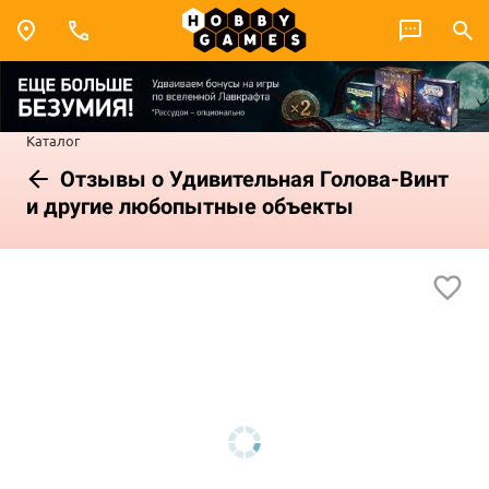
Каталог
Отзывы о Удивительная Голова-Винт
и другие любопытные объекты