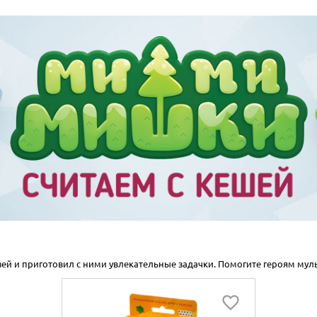
ей и приготовил с ними увлекательные задачки. Помогите героям му