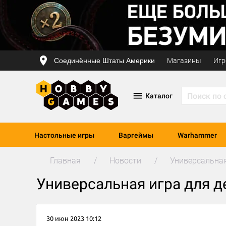
Соединённые Штаты Америки
Магазины
Игр
Каталог
Настольные игры
Варгеймы
Warhammer
Главная
Новости
Универсальная
Универсальная игра для д
30 июн 2023 10:12