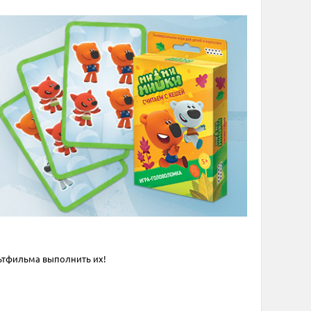
льтфильма выполнить их!