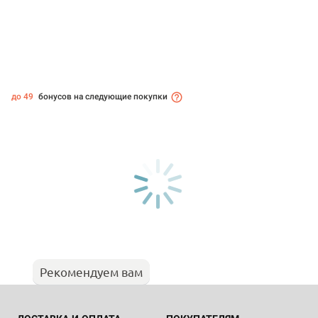
до 49
бонусов на следующие покупки
Рекомендуем вам