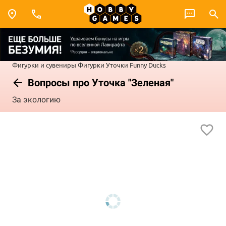
Фигурки и сувениры
Фигурки
Уточки Funny Ducks
Вопросы про Уточка "Зеленая"
За экологию