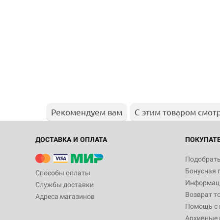
Рекомендуем вам
С этим товаром смот
ДОСТАВКА И ОПЛАТА
ПОКУПАТ
Подобрать
Бонусная 
Способы оплаты
Информаци
Службы доставки
Возврат т
Адреса магазинов
Помощь с
Архивные 