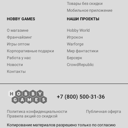
Товары без скидки
Мобильное приложение
HOBBY GAMES
НАШИ ПРОЕКТЫ
О магазине
Hobby World
Франчайзинг
Игрокон
Игры оптом
Warforge
Корпоративные подарки
Мир фантастики
Работа у нас
Берсерк
Новости
CrowdRepublic
Контакты
+7 (800) 500-31-36
Политика конфиденциальности
Публичная оферта
Правила акций со скидкой
Копирование материалов разрешено только по согласию