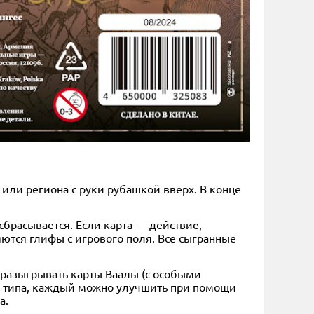
или региона с руки рубашкой вверх. В конце
брасывается. Если карта — действие,
ются глифы с игрового поля. Все сыгранные
 разыгрывать карты Ваалы (с особыми
 3 типа, каждый можно улучшить при помощи
а.