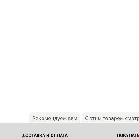
Рекомендуем вам
С этим товаром смот
ДОСТАВКА И ОПЛАТА
ПОКУПАТ