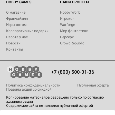
HOBBY GAMES
НАШИ ПРОЕКТЫ
О магазине
Hobby World
Франчайзинг
Игрокон
Игры оптом
Warforge
Корпоративные подарки
Мир фантастики
Работа у нас
Берсерк
Новости
CrowdRepublic
Контакты
+7 (800) 500-31-36
Политика конфиденциальности
Публичная оферта
Правила акций со скидкой
Копирование материалов разрешено только по согласию
администрации
Содержимое сайта не является публичной офертой
На сайте Hobby Games применяются
рекомендательные