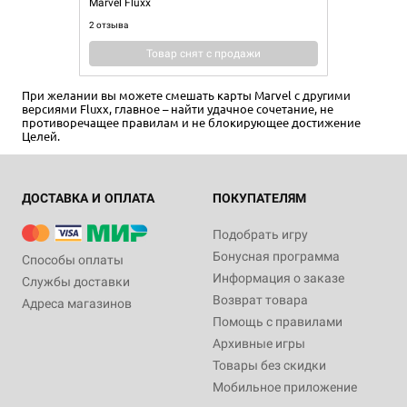
Marvel Fluxx
2 отзыва
Товар снят с продажи
При желании вы можете смешать карты Marvel с другими
версиями Fluxx, главное – найти удачное сочетание, не
противоречащее правилам и не блокирующее достижение
Целей.
ДОСТАВКА И ОПЛАТА
ПОКУПАТЕЛЯМ
Подобрать игру
Бонусная программа
Способы оплаты
Информация о заказе
Службы доставки
Возврат товара
Адреса магазинов
Помощь с правилами
Архивные игры
Товары без скидки
Мобильное приложение