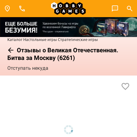
Каталог
Настольные игры
Стратегические игры
Отзывы о Великая Отечественная.
Битва за Москву (6261)
Отступать некуда