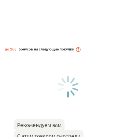
до 268
бонусов на следующие покупки
Рекомендуем вам
С этим товаром смотрели