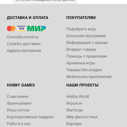
ДОСТАВКА И ОПЛАТА
ПОКУПАТЕЛЯМ
Подобрать игру
Бонусная программа
Способы оплаты
Информация о заказе
Службы доставки
Возврат товара
Адреса магазинов
Помощь с правилами
Архивные игры
Товары без скидки
Мобильное приложение
HOBBY GAMES
НАШИ ПРОЕКТЫ
О магазине
Hobby World
Франчайзинг
Игрокон
Игры оптом
Warforge
Корпоративные подарки
Мир фантастики
Работа у нас
Берсерк