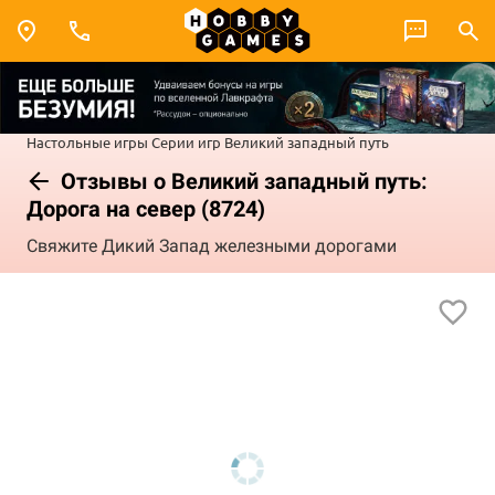
Настольные игры
Серии игр
Великий западный путь
Отзывы о Великий западный путь:
Дорога на север (8724)
Свяжите Дикий Запад железными дорогами