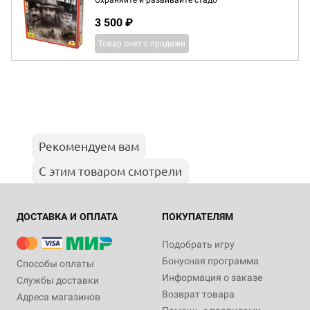
Охраняйте и развивайте стадо
3 500 ₽
Товар снят с продажи
Рекомендуем вам
С этим товаром смотрели
ДОСТАВКА И ОПЛАТА
ПОКУПАТЕЛЯМ
Подобрать игру
Бонусная программа
Способы оплаты
Информация о заказе
Службы доставки
Возврат товара
Адреса магазинов