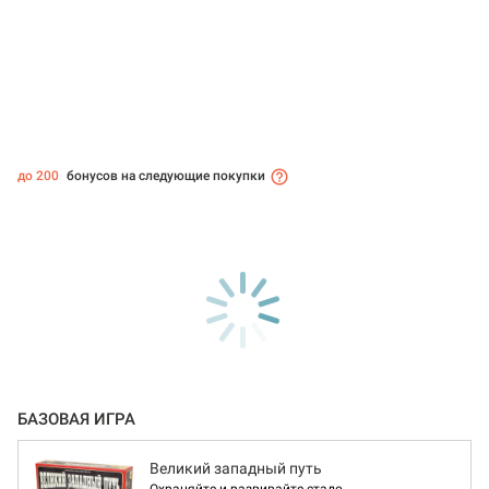
до 200
бонусов на следующие покупки
БАЗОВАЯ ИГРА
Великий западный путь