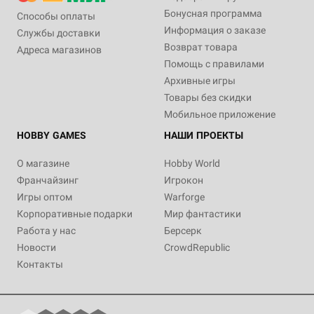
Бонусная программа
Способы оплаты
Информация о заказе
Службы доставки
Возврат товара
Адреса магазинов
Помощь с правилами
Архивные игры
Товары без скидки
Мобильное приложение
HOBBY GAMES
НАШИ ПРОЕКТЫ
О магазине
Hobby World
Франчайзинг
Игрокон
Игры оптом
Warforge
Корпоративные подарки
Мир фантастики
Работа у нас
Берсерк
Новости
CrowdRepublic
Контакты