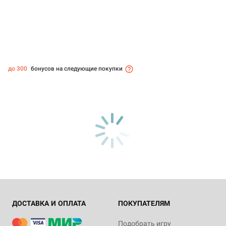
до 300
бонусов на следующие покупки
ДОСТАВКА И ОПЛАТА
ПОКУПАТЕЛЯМ
Подобрать игру