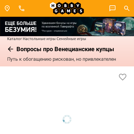
Каталог
Настольные игры
Семейные игры
Вопросы про Венецианские купцы
Путь к обогащению рискован, но привлекателен