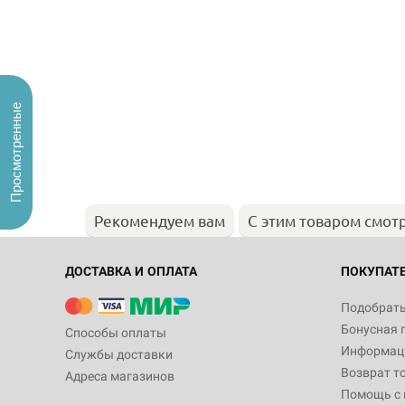
Просмотренные
Рекомендуем вам
С этим товаром смот
ДОСТАВКА И ОПЛАТА
ПОКУПАТ
Подобрать
Бонусная 
Способы оплаты
Информаци
Службы доставки
Возврат т
Адреса магазинов
Помощь с